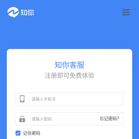
知你客服
注册即可免费体验
忘记密码？
记住密码