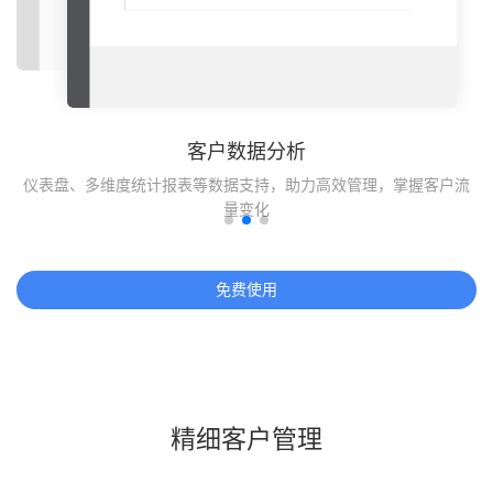
客户数据分析
策
仪表盘、多维度统计报表等数据支持，助力高效管理，掌握客户流
量变化
免费使用
精细客户管理