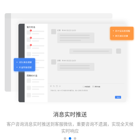
消息实时推送
期
客户咨询消息实时推送到客服微信，重要咨询不遗漏，实现全天候
实时响应