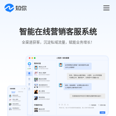
智能在线营销客服系统
全渠道获客，沉淀私域流量，赋能业务增长！