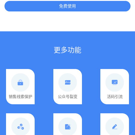
免费使用
更多功能
销售线索保护
公众号裂变
活码引流