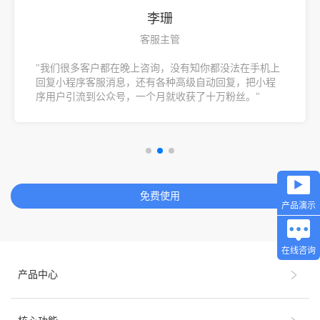
李珊
客服主管
"我们很多客户都在晚上咨询，没有知你都没法在手机上
回复小程序客服消息，还有各种高级自动回复，把小程
序用户引流到公众号，一个月就收获了十万粉丝。"
免费使用
产品演示
在线咨询
产品中心