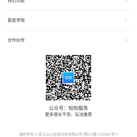
核心功能
裂变学院
合作伙伴
公众号：知你服务
更多增长干货、玩法推荐
版权所有 © 武汉从心信息科技有限公司
鄂ICP备17008487号-7