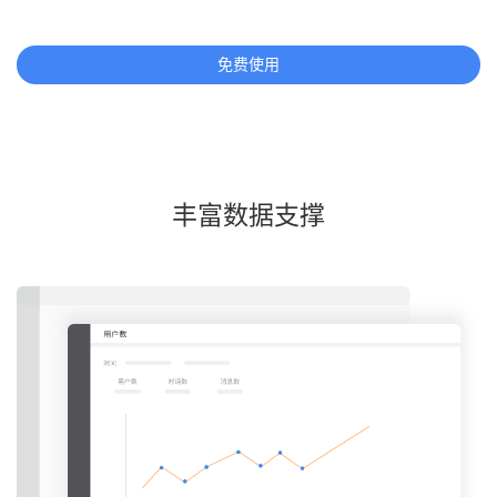
免费使用
丰富数据支撑