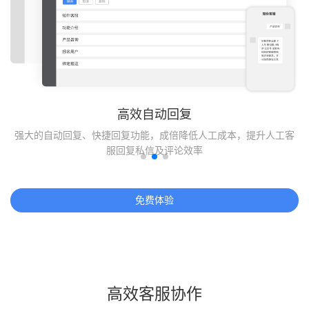
高效自动回复
盖
强大的自动回复、快捷回复功能，成倍降低人工成本，提升人工客
服回复私信及评论效率
免费体验
高效客服协作