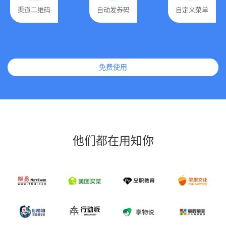
渠道二维码
自动发券码
自定义菜单
免费使用
他们都在用知你