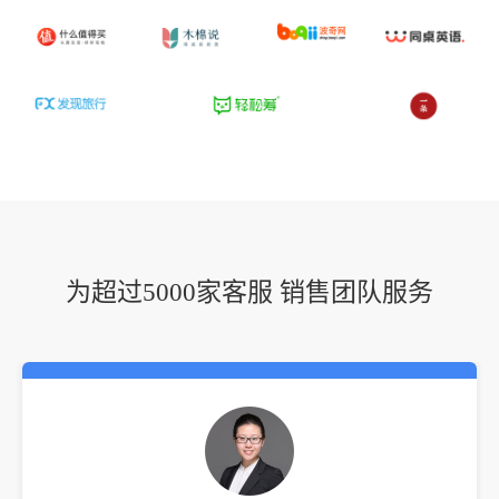
为超过5000家客服 销售团队服务