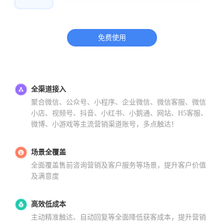
免费使用
全渠道接入
聚合微信、公众号、小程序、企业微信、微信客服、微信
小店、视频号、抖音、小红书、小鹅通、网站、H5客服、
微博、小游戏等主流营销渠道账号，多点触达！
场景全覆盖
全面覆盖售前咨询营销及客户服务等场景，提升客户价值
及满意度
高效低成本
主动精准触达、自动回复等全面降低获客成本，提升营销