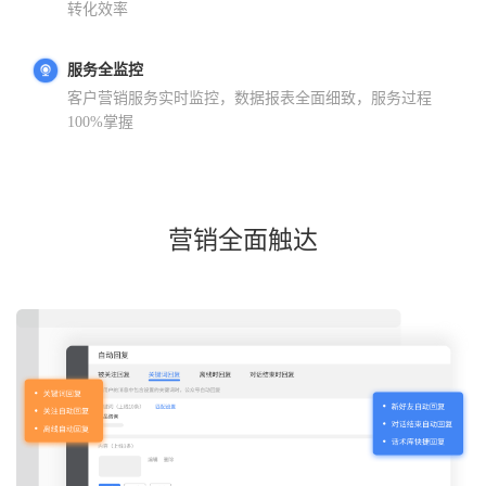
转化效率
服务全监控
客户营销服务实时监控，数据报表全面细致，服务过程
100%掌握
营销全面触达