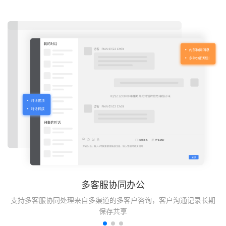
多客服协同办公
信
支持多客服协同处理来自多渠道的多客户咨询，客户沟通记录长期
小
保存共享