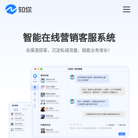
智能在线营销客服系统
全渠道获客，沉淀私域流量，赋能业务增长！