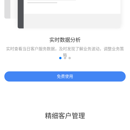
实时数据分析
效
实时查看当日客户服务数据，及时发现了解业务波动，调整业务策
略
免费使用
精细客户管理