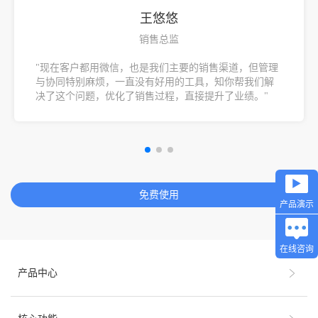
王悠悠
销售总监
"现在客户都用微信，也是我们主要的销售渠道，但管理
与协同特别麻烦，一直没有好用的工具，知你帮我们解
决了这个问题，优化了销售过程，直接提升了业绩。"
免费使用
产品演示
在线咨询
产品中心