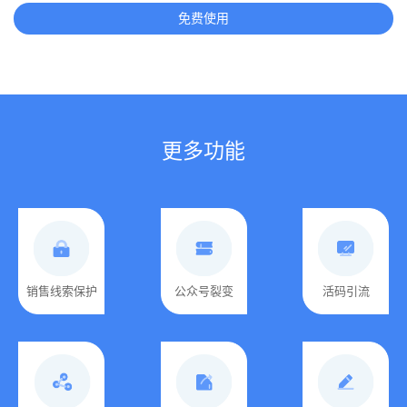
免费使用
更多功能
销售线索保护
公众号裂变
活码引流