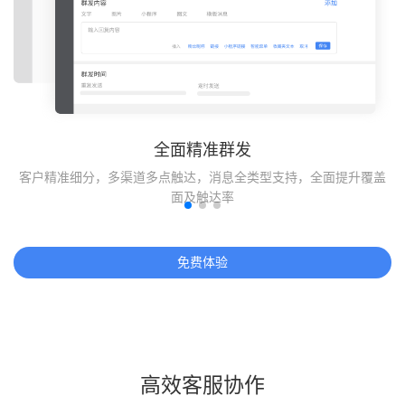
全面精准群发
业
客户精准细分，多渠道多点触达，消息全类型支持，全面提升覆盖
面及触达率
免费体验
高效客服协作