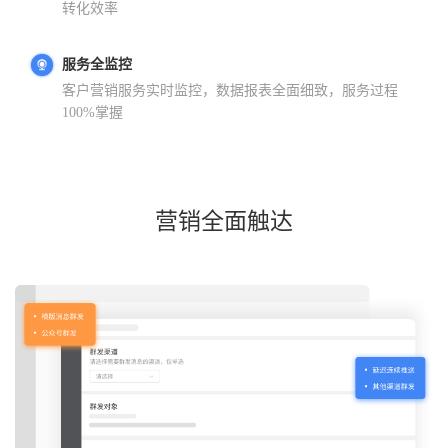
转化效率
服务全监控
客户营销服务实时监控，数据报表全面细致，服务过程
100%掌握
营销全面触达