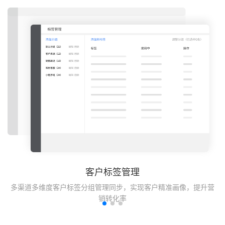
客户标签管理
更多
多渠道多维度客户标签分组管理同步，实现客户精准画像，提升营
销转化率