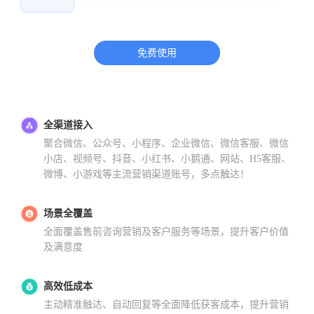
免费使用
全渠道接入
聚合微信、公众号、小程序、企业微信、微信客服、微信
小店、视频号、抖音、小红书、小鹅通、网站、H5客服、
微博、小游戏等主流营销渠道账号，多点触达！
场景全覆盖
全面覆盖售前咨询营销及客户服务等场景，提升客户价值
及满意度
高效低成本
主动精准触达、自动回复等全面降低获客成本，提升营销