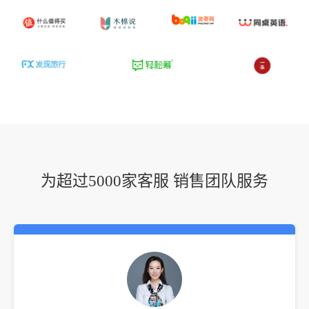
为超过5000家客服 销售团队服务