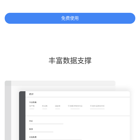
免费使用
丰富数据支撑