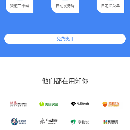
渠道二维码
自动发券码
自定义菜单
免费使用
他们都在用知你