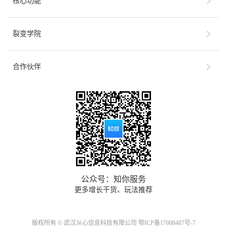
核心功能
裂变学院
合作伙伴
公众号：知你服务
更多增长干货、玩法推荐
版权所有 © 武汉从心信息科技有限公司
鄂ICP备17008487号-7